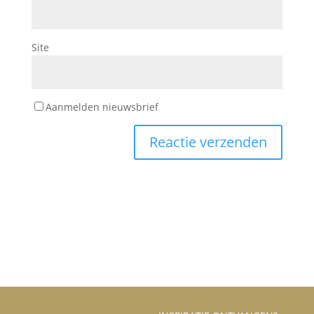
Site
Aanmelden nieuwsbrief