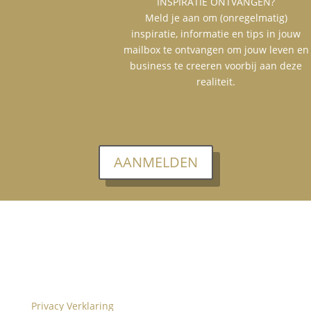
INSPIRATIE ONTVANGEN?
Meld je aan om (onregelmatig)
inspiratie, informatie en tips in jouw
mailbox te ontvangen om jouw leven en
business te creeren voorbij aan deze
realiteit.
AANMELDEN
Privacy Verklaring