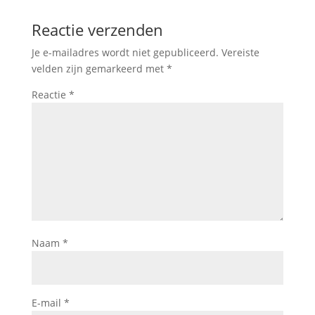
Reactie verzenden
Je e-mailadres wordt niet gepubliceerd.
Vereiste
velden zijn gemarkeerd met
*
Reactie
*
Naam
*
E-mail
*