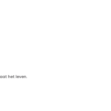
gaat het leven.