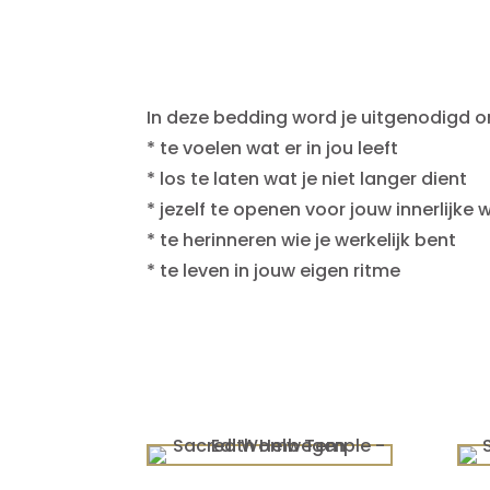
In deze bedding word je uitgenodigd 
* te voelen wat er in jou leeft
* los te laten wat je niet langer dient
* jezelf te openen voor jouw innerlijke 
* te herinneren wie je werkelijk bent
* te leven in jouw eigen ritme