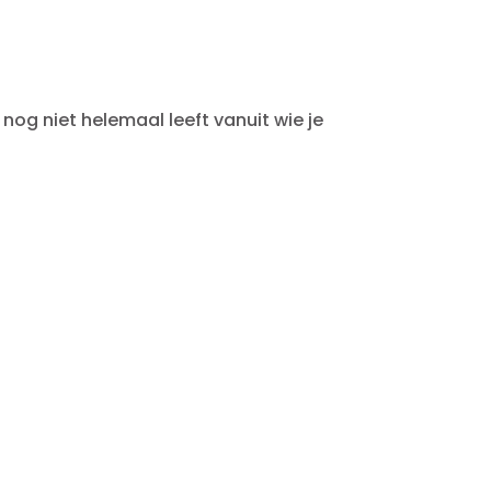
 nog niet helemaal leeft vanuit wie je