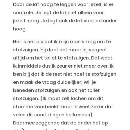
Door de lat hoog te leggen voor jezelf, is er
controle. Je legt de lat niet alleen voor
jezelf hoog. Je legt ook de lat voor de ander
hoog.
Het is net als dat ik mijn man vraag om te
stofzuigen. Hij doet het maar hij vergeet
altijd om het toilet te stofzuigen. Dat weet
ik inmiddels dus ik zeur er niet meer over. Ik
ben blij dat ik de rest niet hoef te stofzuigen
en maak de vraag duidelijker: Wil je
beneden stofzuigen en ook het toilet
stofzuigen. (Ik moet zelf lachen om dit
stomme voorbeeld maar ik weet zeker dat
velen dit soort dingen herkennen).
Daarmee zeggende dat de ander het op