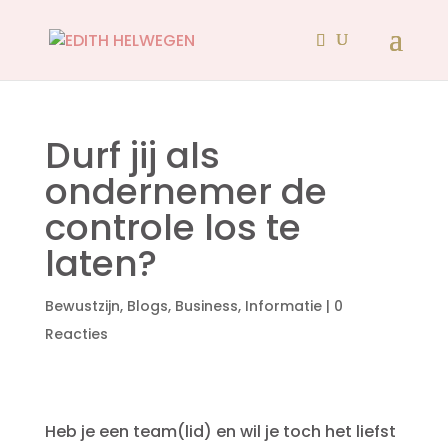
Durf jij als
ondernemer de
controle los te
laten?
Bewustzijn
,
Blogs
,
Business
,
Informatie
|
0
Reacties
Heb je een team(lid) en wil je toch het liefst