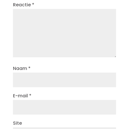
Reactie
*
Naam
*
E-mail
*
Site