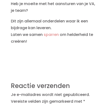
Heb je moeite met het aansturen van je VA,
je team?
Dit zijn allemaal onderdelen waar ik een
bijdrage kan leveren.
Laten we samen
sparren
om helderheid te
creëren!
Reactie verzenden
Je e-mailadres wordt niet gepubliceerd.
Vereiste velden zijn gemarkeerd met
*