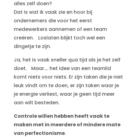
alles zelf doen?
Dat is wat ik vaak zie en hoor bij
ondernemers die voor het eerst
medewerkers aannemen of een team
creëren. Loslaten blijkt toch wel een
dingetje te zijn.
Ja, het is vaak sneller qua tijd als je het zelf
doet. Maar…. het idee van een teamlid
komt niets voor niets. Er zijn taken die je niet
leuk vindt om te doen, er zijn taken waar je
je energie verliest, waar je geen tijd meer
aan wilt besteden.
Controle willen hebben heeft vaak te
maken met in meerdere of mindere mate
van perfectionisme
.