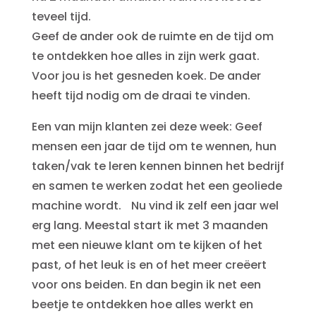
teveel tijd.
Geef de ander ook de ruimte en de tijd om
te ontdekken hoe alles in zijn werk gaat.
Voor jou is het gesneden koek. De ander
heeft tijd nodig om de draai te vinden.
Een van mijn klanten zei deze week: Geef
mensen een jaar de tijd om te wennen, hun
taken/vak te leren kennen binnen het bedrijf
en samen te werken zodat het een geoliede
machine wordt. Nu vind ik zelf een jaar wel
erg lang. Meestal start ik met 3 maanden
met een nieuwe klant om te kijken of het
past, of het leuk is en of het meer creëert
voor ons beiden. En dan begin ik net een
beetje te ontdekken hoe alles werkt en