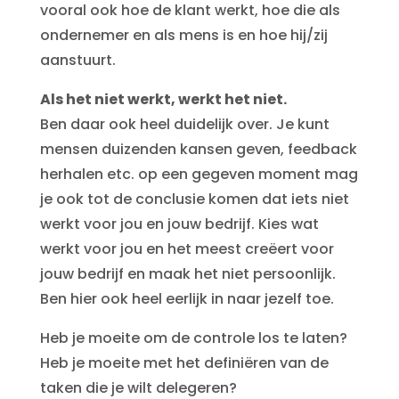
vooral ook hoe de klant werkt, hoe die als
ondernemer en als mens is en hoe hij/zij
aanstuurt.
Als het niet werkt, werkt het niet.
Ben daar ook heel duidelijk over. Je kunt
mensen duizenden kansen geven, feedback
herhalen etc. op een gegeven moment mag
je ook tot de conclusie komen dat iets niet
werkt voor jou en jouw bedrijf. Kies wat
werkt voor jou en het meest creëert voor
jouw bedrijf en maak het niet persoonlijk.
Ben hier ook heel eerlijk in naar jezelf toe.
Heb je moeite om de controle los te laten?
Heb je moeite met het definiëren van de
taken die je wilt delegeren?