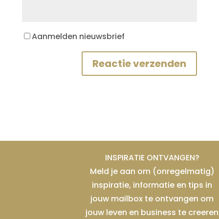
Aanmelden nieuwsbrief
INSPIRATIE ONTVANGEN?
Meld je aan om (onregelmatig)
inspiratie, informatie en tips in
jouw mailbox te ontvangen om
jouw leven en business te creeren